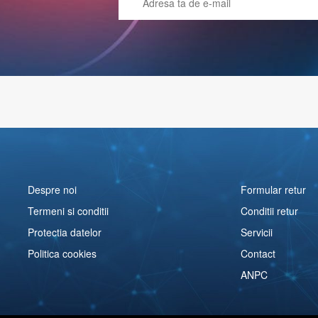
Despre noi
Formular retur
Termeni si conditii
Conditii retur
Protectia datelor
Servicii
Politica cookies
Contact
ANPC