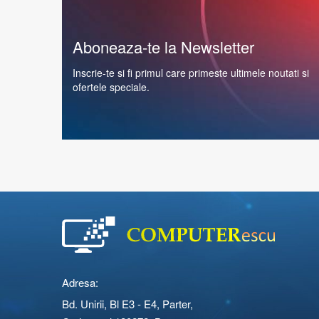
Aboneaza-te la Newsletter
Inscrie-te si fi primul care primeste ultimele noutati si
ofertele speciale.
Adresa:
Bd. Unirii, Bl E3 - E4, Parter,