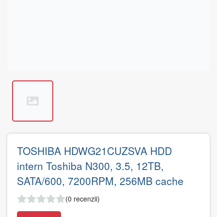
TOSHIBA HDWG21CUZSVA HDD
intern Toshiba N300, 3.5, 12TB,
SATA/600, 7200RPM, 256MB cache
(0 recenzii)