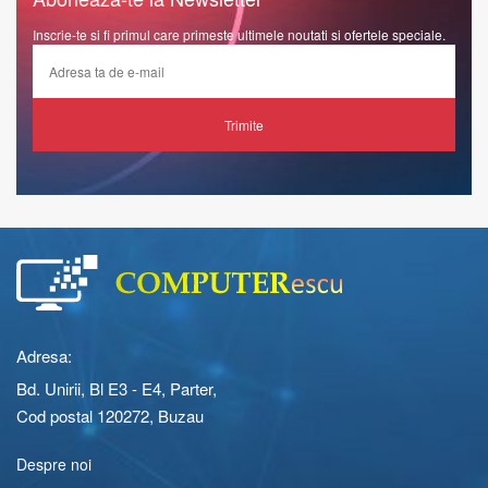
Inscrie-te si fi primul care primeste ultimele noutati si ofertele speciale.
Trimite
Adresa:
Bd. Unirii, Bl E3 - E4, Parter,
Cod postal 120272, Buzau
Despre noi