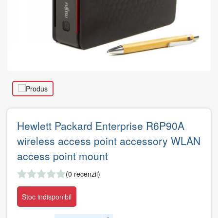
Hewlett Packard Enterprise R6P90A
wireless access point accessory WLAN
access point mount
(0 recenzii)
Stoc indisponibil