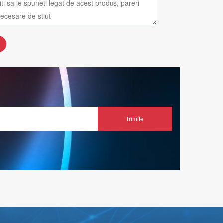
Trimite