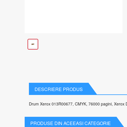
DESCRIERE PRODUS
Drum Xerox 013R00677, CMYK, 76000 pagini, Xerox 
PRODUSE DIN ACEEASI CATEGORIE