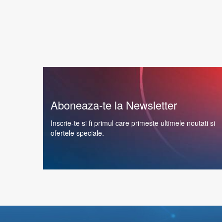
Aboneaza-te la Newsletter
Inscrie-te si fi primul care primeste ultimele noutati si
ofertele speciale.