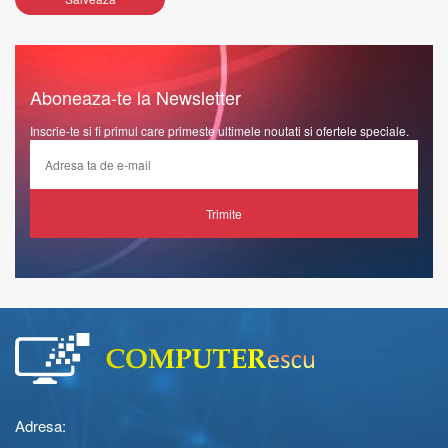
Aboneaza-te la Newsletter
Inscrie-te si fi primul care primeste ultimele noutati si ofertele speciale.
Trimite
Adresa: