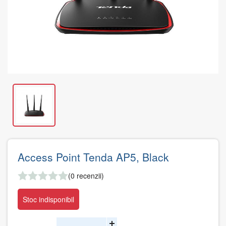
Access Point Tenda AP5, Black
(0 recenzii)
Stoc indisponibil