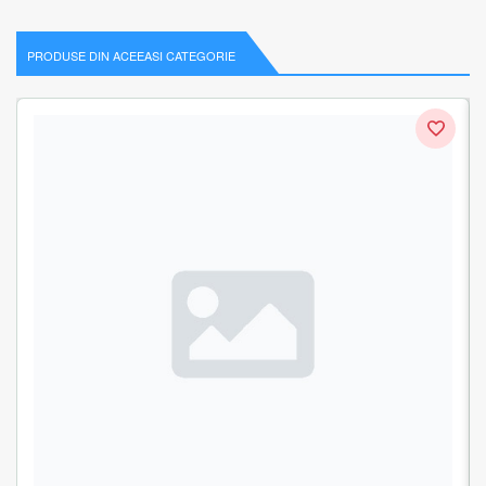
PRODUSE DIN ACEEASI CATEGORIE