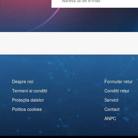
Despre noi
Formular retur
Termeni si conditii
Conditii retur
Protectia datelor
Servicii
Politica cookies
Contact
ANPC