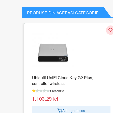
PRODUSE DIN ACEEASI CATEGORIE
Ubiquiti UniFi Cloud Key G2 Plus,
controller wireless
1 recenzie
1.103.29
lei
Adauga in cos