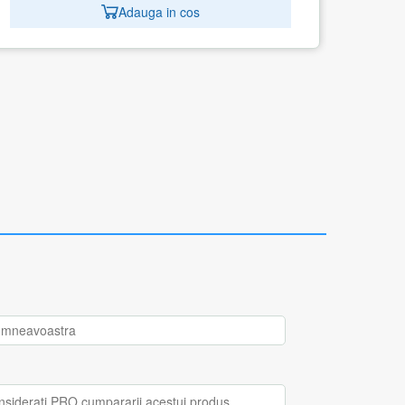
Adauga in cos