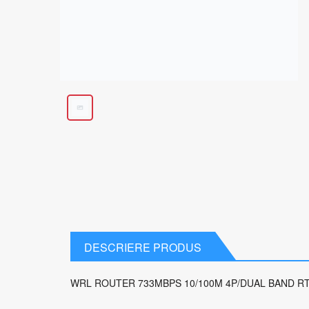
DESCRIERE PRODUS
WRL ROUTER 733MBPS 10/100M 4P/DUAL BAND R