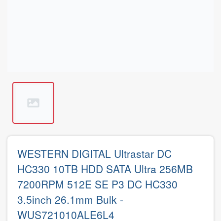
WESTERN DIGITAL Ultrastar DC
HC330 10TB HDD SATA Ultra 256MB
7200RPM 512E SE P3 DC HC330
3.5inch 26.1mm Bulk -
WUS721010ALE6L4