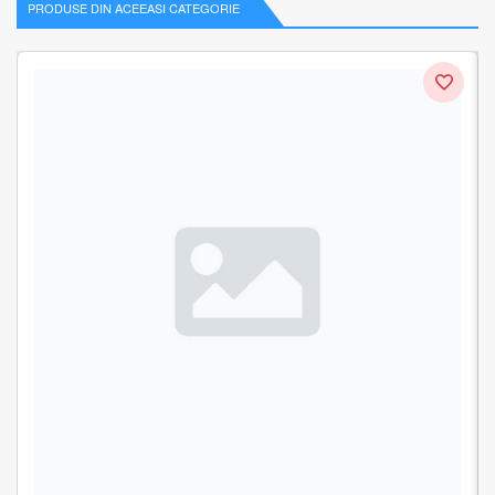
PRODUSE DIN ACEEASI CATEGORIE