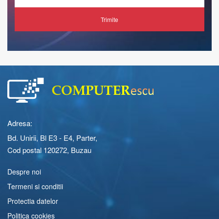
Trimite
Adresa:
Bd. Unirii, Bl E3 - E4, Parter,
Cod postal 120272, Buzau
Despre noi
Termeni si conditii
Protectia datelor
Politica cookies