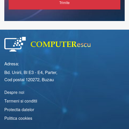
Trimite
Adresa:
Bd. Unirii, Bl E3 - E4, Parter,
Cod postal 120272, Buzau
Despre noi
Termeni si conditii
Protectia datelor
Politica cookies