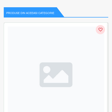
PRODUSE DIN ACEEASI CATEGORIE