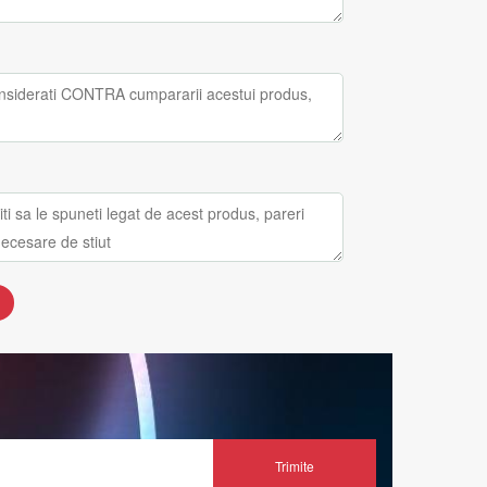
Trimite