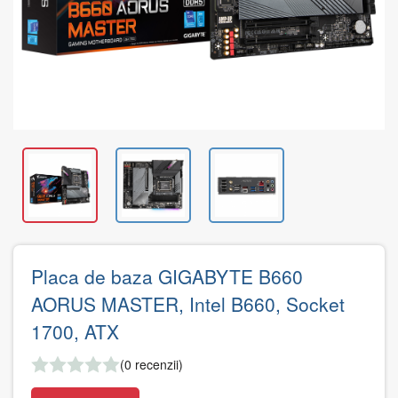
Placa de baza GIGABYTE B660
AORUS MASTER, Intel B660, Socket
1700, ATX
(0 recenzii)