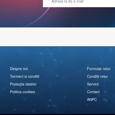
Despre noi
Formular retur
Termeni si conditii
Conditii retur
Protectia datelor
Servicii
Politica cookies
Contact
ANPC