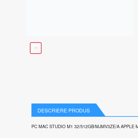
DESCRIERE PRODUS
PC MAC STUDIO M1 32/512GB/MJMV3ZE/A APPLE