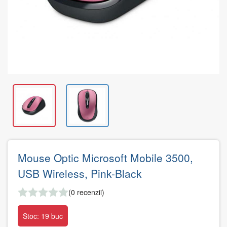
Mouse Optic Microsoft Mobile 3500,
USB Wireless, Pink-Black
(0 recenzii)
Stoc: 19 buc