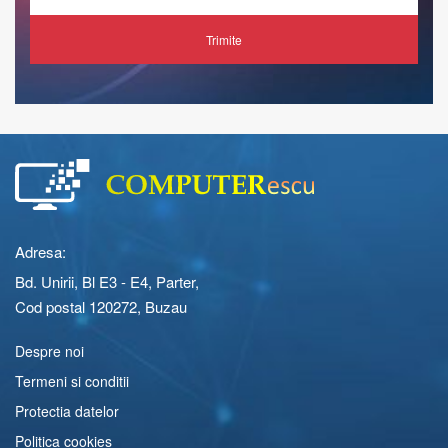
Trimite
Adresa:
Bd. Unirii, Bl E3 - E4, Parter,
Cod postal 120272, Buzau
Despre noi
Termeni si conditii
Protectia datelor
Politica cookies