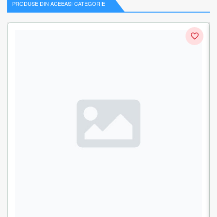
PRODUSE DIN ACEEASI CATEGORIE