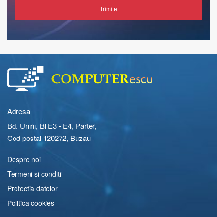
Trimite
Adresa:
Bd. Unirii, Bl E3 - E4, Parter,
Cod postal 120272, Buzau
Despre noi
Termeni si conditii
Protectia datelor
Politica cookies