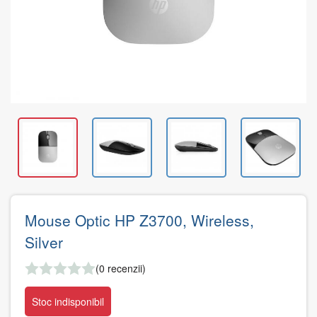
Mouse Optic HP Z3700, Wireless,
Silver
(0 recenzii)
Stoc indisponibil