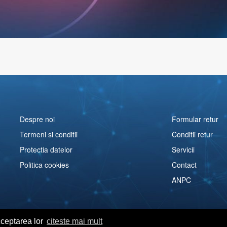
Despre noi
Formular retur
Termeni si conditii
Conditii retur
Protectia datelor
Servicii
Politica cookies
Contact
ANPC
cceptarea lor
citeste mai mult