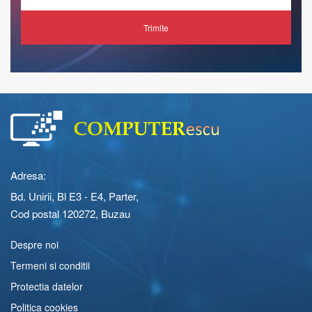
Trimite
Adresa:
Bd. Unirii, Bl E3 - E4, Parter,
Cod postal 120272, Buzau
Despre noi
Termeni si conditii
Protectia datelor
Politica cookies