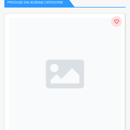
PRODUSE DIN ACEEASI CATEGORIE