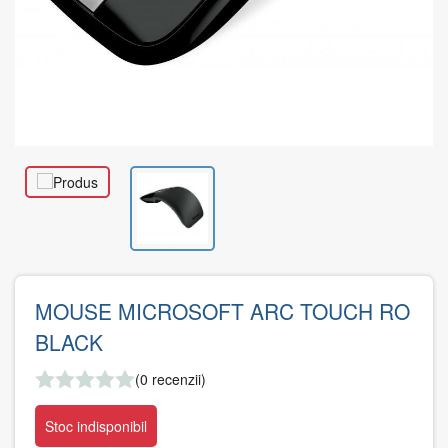
MOUSE MICROSOFT ARC TOUCH RO
BLACK
(0 recenzii)
Stoc indisponibil