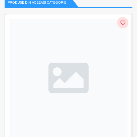
PRODUSE DIN ACEEASI CATEGORIE