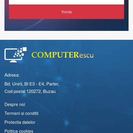
Trimite
Adresa:
Bd. Unirii, Bl E3 - E4, Parter,
Cod postal 120272, Buzau
Despre noi
Termeni si conditii
Protectia datelor
Politica cookies