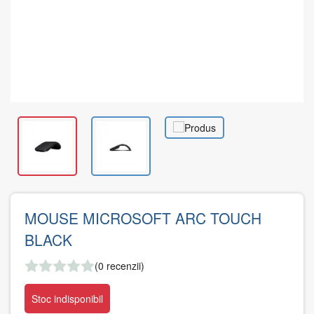
MOUSE MICROSOFT ARC TOUCH
BLACK
(0 recenzii)
Stoc indisponibil