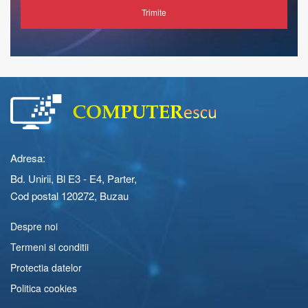
Trimite
Adresa:
Bd. Unirii, Bl E3 - E4, Parter,
Cod postal 120272, Buzau
Despre noi
Termeni si conditii
Protectia datelor
Politica cookies