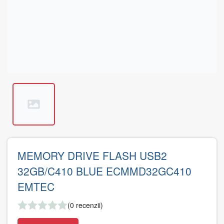
MEMORY DRIVE FLASH USB2
32GB/C410 BLUE ECMMD32GC410
EMTEC
(0 recenzii)