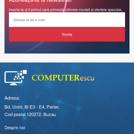
Inscrie-te si fi primul care primeste ultimele noutati si ofertele speciale.
Trimite
Adresa:
Bd. Unirii, Bl E3 - E4, Parter,
Cod postal 120272, Buzau
Despre noi