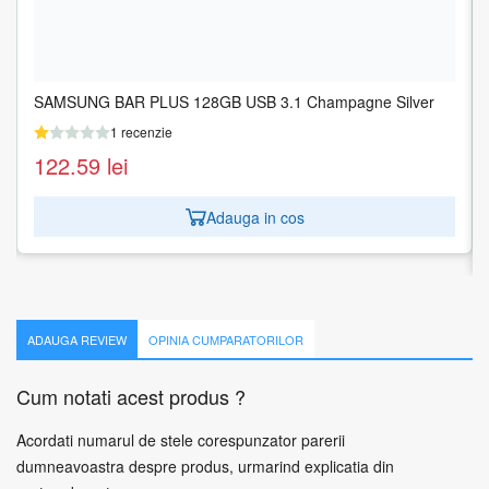
SAMSUNG BAR PLUS 128GB USB 3.1 Champagne Silver
1 recenzie
122.59
lei
Adauga in cos
ADAUGA REVIEW
OPINIA CUMPARATORILOR
Cum notati acest produs ?
Acordati numarul de stele corespunzator parerii
dumneavoastra despre produs, urmarind explicatia din