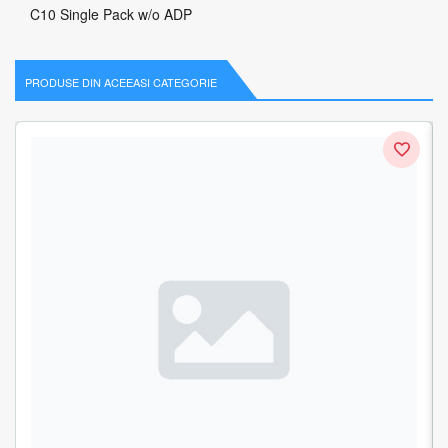
C10 Single Pack w/o ADP
PRODUSE DIN ACEEASI CATEGORIE