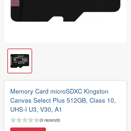
Memory Card microSDXC Kingston
Canvas Select Plus 512GB, Class 10,
UHS-I U3, V30, A1
(0 recenzii)