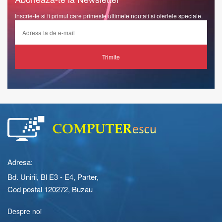
Inscrie-te si fi primul care primeste ultimele noutati si ofertele speciale.
Trimite
Adresa:
Bd. Unirii, Bl E3 - E4, Parter,
Cod postal 120272, Buzau
Despre noi