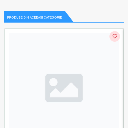
PRODUSE DIN ACEEASI CATEGORIE