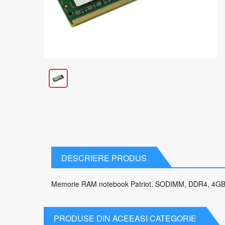
DESCRIERE PRODUS
Memorie RAM notebook Patriot, SODIMM, DDR4, 4GB
PRODUSE DIN ACEEASI CATEGORIE