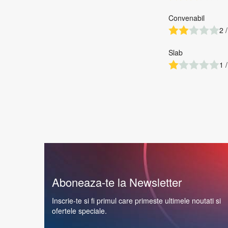
Convenabil
2 /
Slab
1 /
Aboneaza-te la Newsletter
Inscrie-te si fi primul care primeste ultimele noutati si
ofertele speciale.