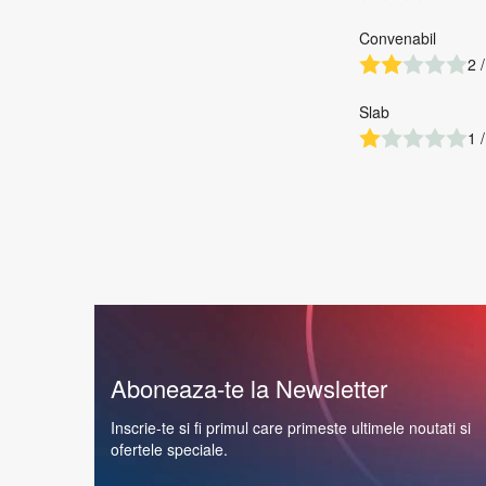
Convenabil
2 /
Slab
1 /
Aboneaza-te la Newsletter
Inscrie-te si fi primul care primeste ultimele noutati si
ofertele speciale.