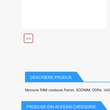
DESCRIERE PRODUS
Memorie RAM notebook Patriot, SODIMM, DDR4, 16G
PRODUSE DIN ACEEASI CATEGORIE