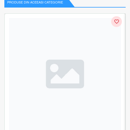
PRODUSE DIN ACEEASI CATEGORIE