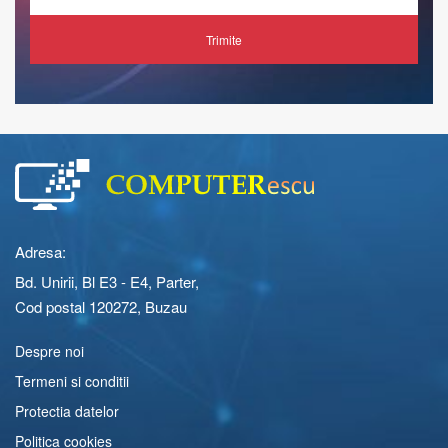
Trimite
Adresa:
Bd. Unirii, Bl E3 - E4, Parter,
Cod postal 120272, Buzau
Despre noi
Termeni si conditii
Protectia datelor
Politica cookies