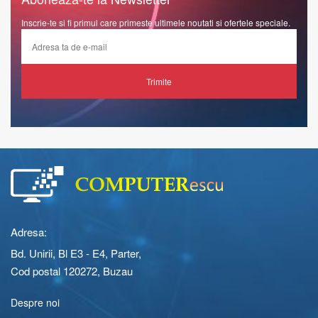
Inscrie-te si fi primul care primeste ultimele noutati si ofertele speciale.
Trimite
Adresa:
Bd. Unirii, Bl E3 - E4, Parter,
Cod postal 120272, Buzau
Despre noi