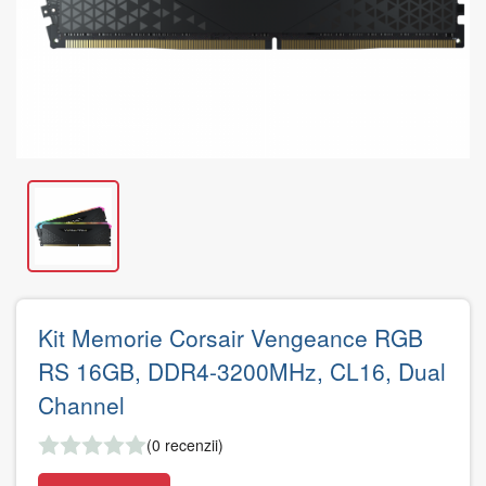
Kit Memorie Corsair Vengeance RGB
RS 16GB, DDR4-3200MHz, CL16, Dual
Channel
(0 recenzii)