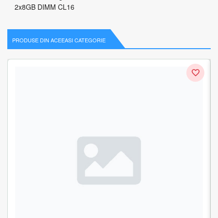
2x8GB DIMM CL16
PRODUSE DIN ACEEASI CATEGORIE