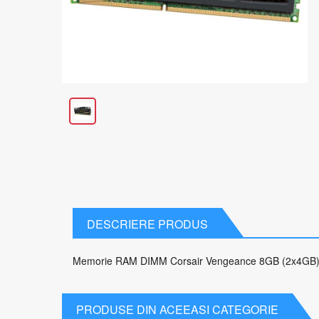
DESCRIERE PRODUS
Memorie RAM DIMM Corsair Vengeance 8GB (2x4GB),
PRODUSE DIN ACEEASI CATEGORIE