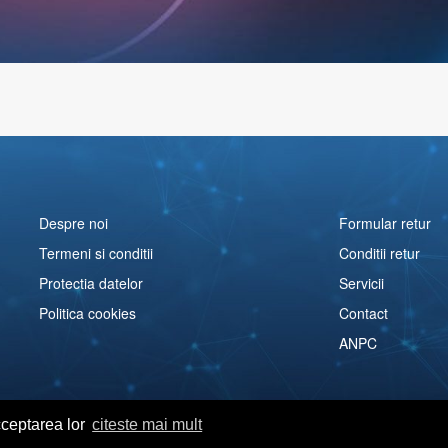
Despre noi
Formular retur
Termeni si conditii
Conditii retur
Protectia datelor
Servicii
Politica cookies
Contact
ANPC
cceptarea lor
citeste mai mult