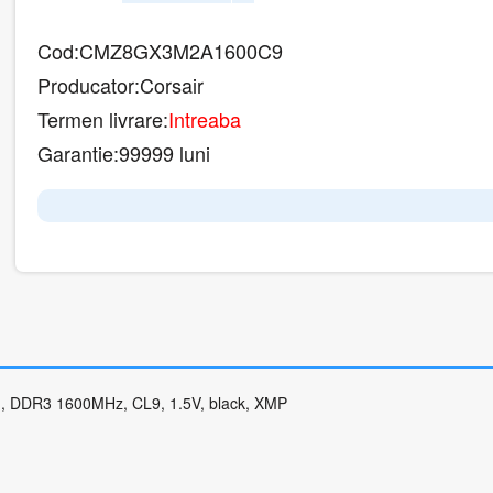
Cod:
CMZ8GX3M2A1600C9
Producator:
Corsair
Termen livrare:
Intreaba
Garantie:
99999 luni
 DDR3 1600MHz, CL9, 1.5V, black, XMP