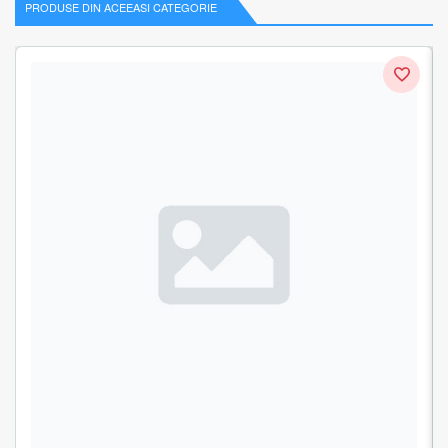
PRODUSE DIN ACEEASI CATEGORIE