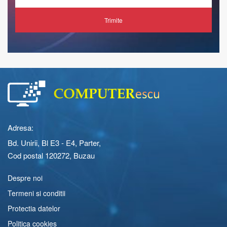
Trimite
Adresa:
Bd. Unirii, Bl E3 - E4, Parter,
Cod postal 120272, Buzau
Despre noi
Termeni si conditii
Protectia datelor
Politica cookies