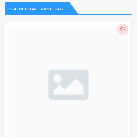
PRODUSE DIN ACEEASI CATEGORIE