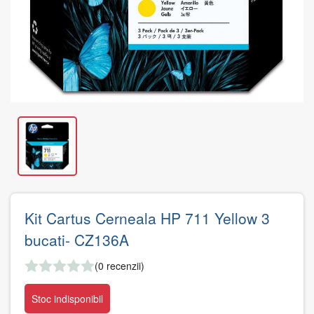
Kit Cartus Cerneala HP 711 Yellow 3
bucati- CZ136A
(0 recenzii)
Stoc indisponibil