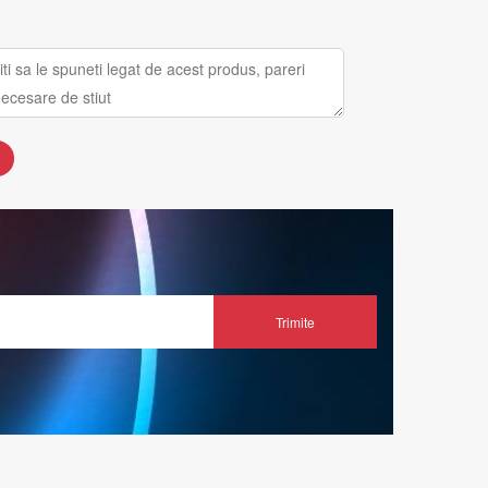
Trimite