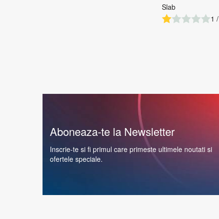
Slab
1 /
Aboneaza-te la Newsletter
Inscrie-te si fi primul care primeste ultimele noutati si
ofertele speciale.