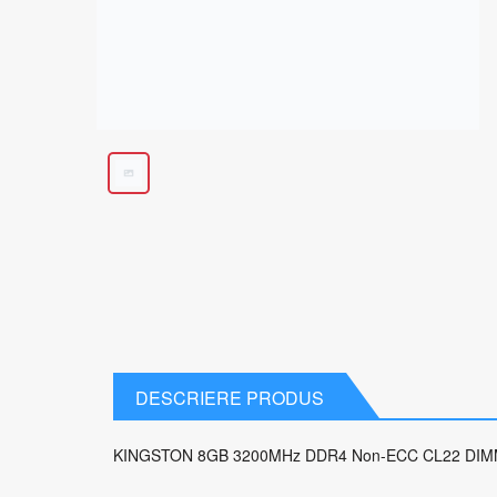
DESCRIERE PRODUS
KINGSTON 8GB 3200MHz DDR4 Non-ECC CL22 DIMM 1