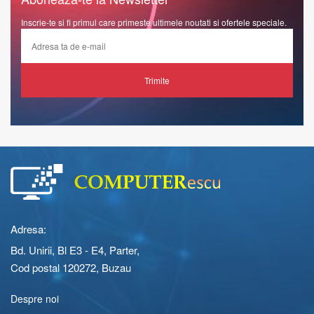
Inscrie-te si fi primul care primeste ultimele noutati si ofertele speciale.
Trimite
Adresa:
Bd. Unirii, Bl E3 - E4, Parter,
Cod postal 120272, Buzau
Despre noi