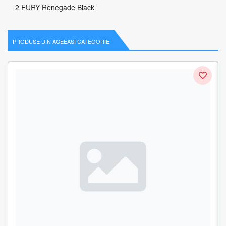
2 FURY Renegade Black
PRODUSE DIN ACEEASI CATEGORIE