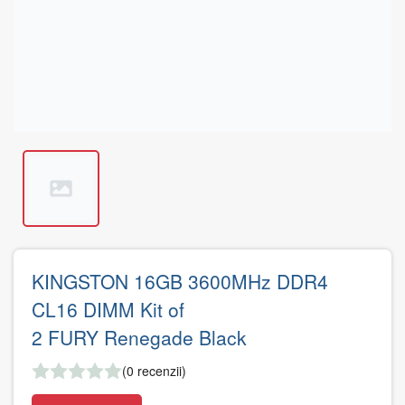
KINGSTON 16GB 3600MHz DDR4
CL16 DIMM Kit of
2 FURY Renegade Black
(0 recenzii)