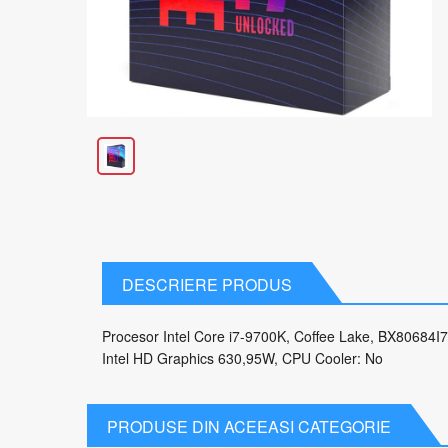
DESCRIERE PRODUS
Procesor Intel Core i7-9700K, Coffee Lake, BX80684I
Intel HD Graphics 630,95W, CPU Cooler: No
PRODUSE DIN ACEEASI CATEGORIE