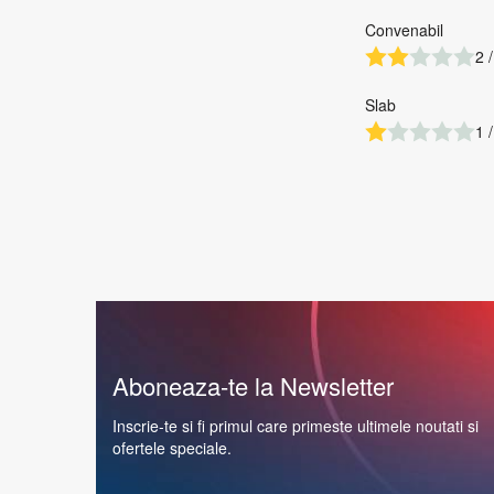
Convenabil
2 /
Slab
1 /
Aboneaza-te la Newsletter
Inscrie-te si fi primul care primeste ultimele noutati si
ofertele speciale.