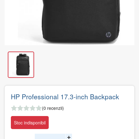
HP Professional 17.3-inch Backpack
(0 recenzii)
Stoc indisponibil