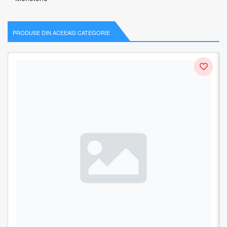
PRODUSE DIN ACEEASI CATEGORIE