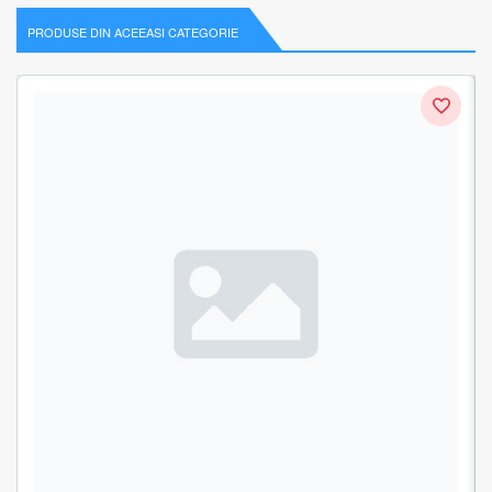
PRODUSE DIN ACEEASI CATEGORIE