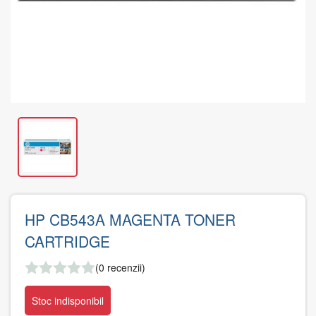
HP CB543A MAGENTA TONER
CARTRIDGE
(0 recenzii)
Stoc indisponibil