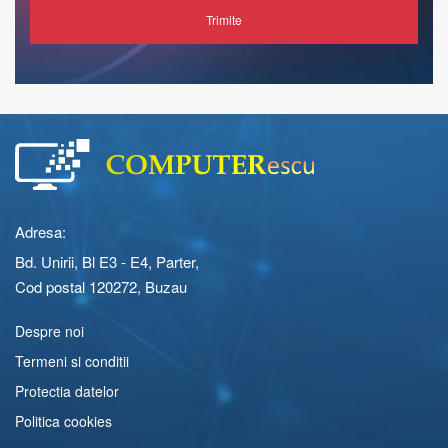
Trimite
Adresa:
Bd. Unirii, Bl E3 - E4, Parter,
Cod postal 120272, Buzau
Despre noi
Termeni si conditii
Protectia datelor
Politica cookies