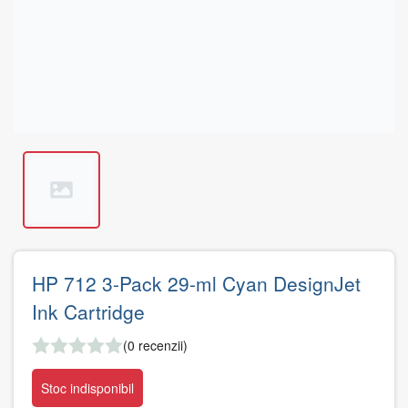
HP 712 3-Pack 29-ml Cyan DesignJet
Ink Cartridge
(0 recenzii)
Stoc indisponibil