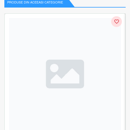
PRODUSE DIN ACEEASI CATEGORIE