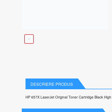
DESCRIERE PRODUS
HP 657X LaserJet Original Toner Cartridge Black High 