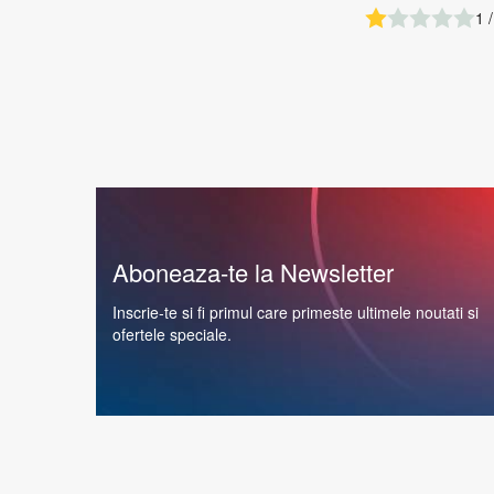
1 /
Aboneaza-te la Newsletter
Inscrie-te si fi primul care primeste ultimele noutati si
ofertele speciale.