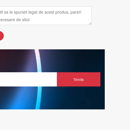
Trimite