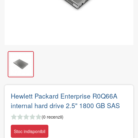
Hewlett Packard Enterprise R0Q66A
internal hard drive 2.5" 1800 GB SAS
(0 recenzii)
Stoc indisponibil