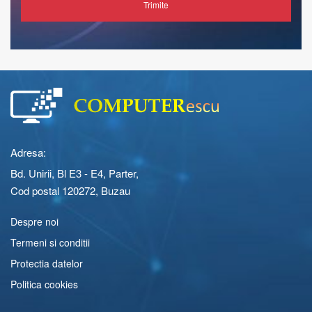
Trimite
Adresa:
Bd. Unirii, Bl E3 - E4, Parter,
Cod postal 120272, Buzau
Despre noi
Termeni si conditii
Protectia datelor
Politica cookies