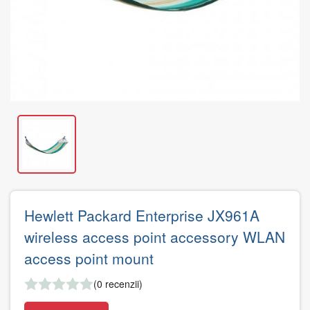
Hewlett Packard Enterprise JX961A
wireless access point accessory WLAN
access point mount
(0 recenzii)