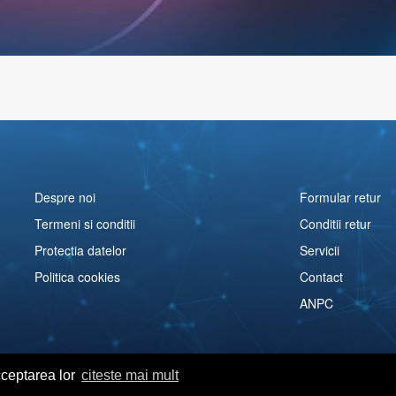
Despre noi
Formular retur
Termeni si conditii
Conditii retur
Protectia datelor
Servicii
Politica cookies
Contact
ANPC
cceptarea lor
citeste mai mult