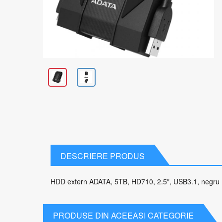
DESCRIERE PRODUS
HDD extern ADATA, 5TB, HD710, 2.5", USB3.1, negru
PRODUSE DIN ACEEASI CATEGORIE