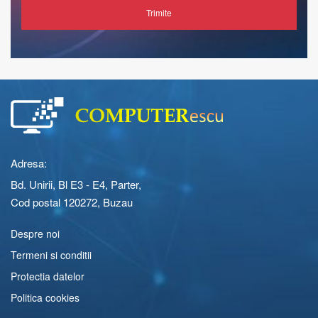
Trimite
Adresa:
Bd. Unirii, Bl E3 - E4, Parter,
Cod postal 120272, Buzau
Despre noi
Termeni si conditii
Protectia datelor
Politica cookies