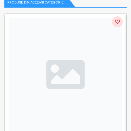
PRODUSE DIN ACEEASI CATEGORIE