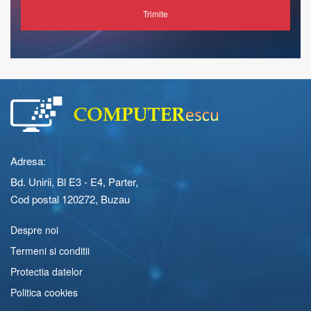
Trimite
Adresa:
Bd. Unirii, Bl E3 - E4, Parter,
Cod postal 120272, Buzau
Despre noi
Termeni si conditii
Protectia datelor
Politica cookies