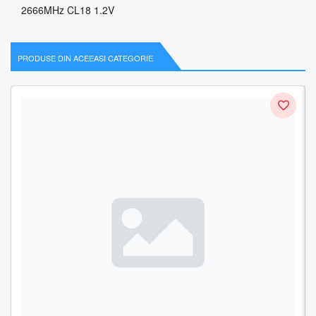
2666MHz CL18 1.2V
PRODUSE DIN ACEEASI CATEGORIE