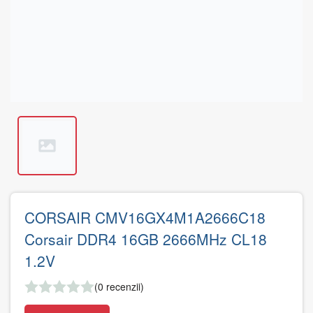
CORSAIR CMV16GX4M1A2666C18
Corsair DDR4 16GB 2666MHz CL18
1.2V
(0 recenzii)