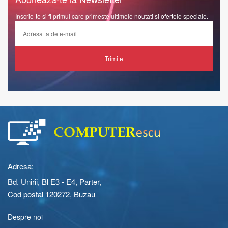
Inscrie-te si fi primul care primeste ultimele noutati si ofertele speciale.
Trimite
Adresa:
Bd. Unirii, Bl E3 - E4, Parter,
Cod postal 120272, Buzau
Despre noi