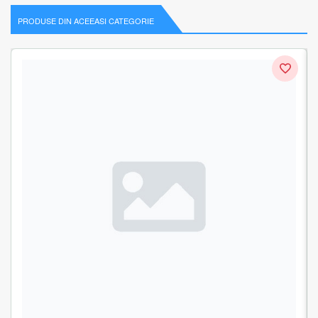
PRODUSE DIN ACEEASI CATEGORIE