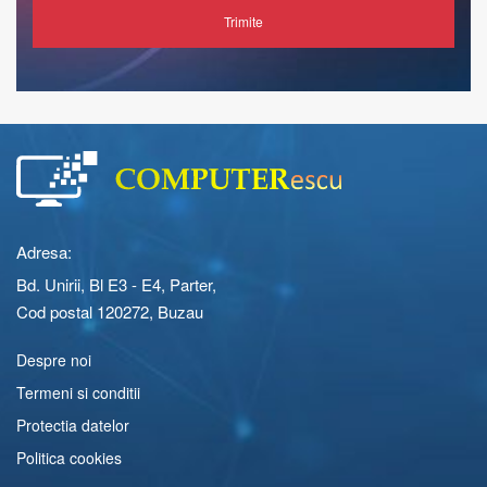
Trimite
Adresa:
Bd. Unirii, Bl E3 - E4, Parter,
Cod postal 120272, Buzau
Despre noi
Termeni si conditii
Protectia datelor
Politica cookies