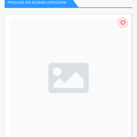
PRODUSE DIN ACEEASI CATEGORIE