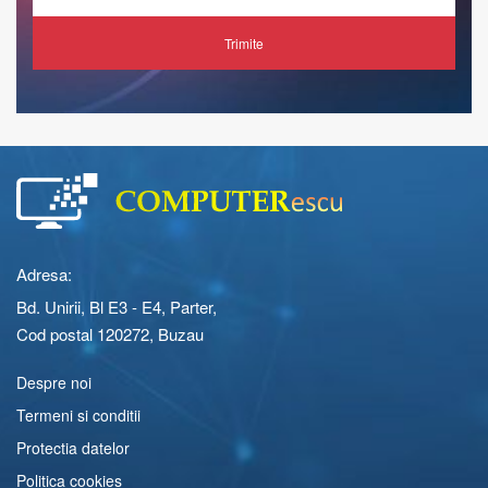
Trimite
Adresa:
Bd. Unirii, Bl E3 - E4, Parter,
Cod postal 120272, Buzau
Despre noi
Termeni si conditii
Protectia datelor
Politica cookies