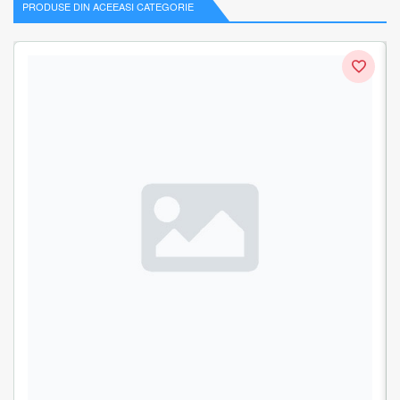
PRODUSE DIN ACEEASI CATEGORIE