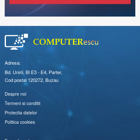
Adresa:
Bd. Unirii, Bl E3 - E4, Parter,
Cod postal 120272, Buzau
Despre noi
Termeni si conditii
Protectia datelor
Politica cookies