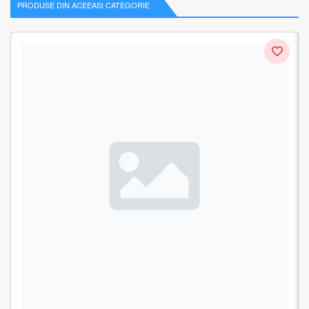
PRODUSE DIN ACEEASI CATEGORIE