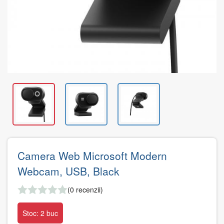
Camera Web Microsoft Modern
Webcam, USB, Black
(0 recenzii)
Stoc: 2 buc