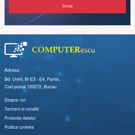
Trimite
Adresa:
Bd. Unirii, Bl E3 - E4, Parter,
Cod postal 120272, Buzau
Despre noi
Termeni si conditii
Protectia datelor
Politica cookies